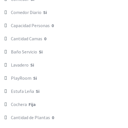
Comedor Diario
Si
Capacidad Personas
0
Cantidad Camas
0
Baño Servicio
Si
Lavadero
Si
PlayRoom
Si
Estufa Leña
Si
Cochera
Fija
Cantidad de Plantas
0