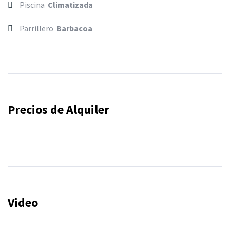
Piscina
Climatizada
Parrillero
Barbacoa
Precios de Alquiler
Video