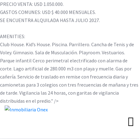
PRECIO VENTA: USD 1.050.000.
GASTOS COMUNES: USD $ 40.000 MENSUALES.
SE ENCUENTRA ALQUILADA HASTA JULIO 2027.
AMENITIES:
Club House. Kid’s House. Piscina. Parrillero. Cancha de Tenis y de
Voley. Gimnasio. Sala de Musculación. Playroom. Vestuarios.
Parque infantil Cerco perimetral electrificado con alarma de
corte. Lago artificial de 280.000 m3 con playa y muelle. Gas por
cañería. Servicio de traslado en remise con frecuencia diaria y
camionetas para 3 colegios con tres frecuencias de mañana y tres
de tarde. Vigilancia las 24 horas, con garitas de vigilancia
distribuidas en el predio." />