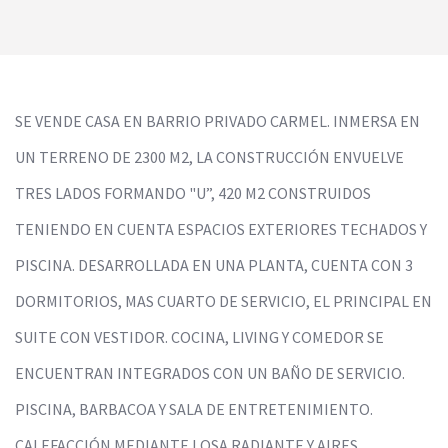
SE VENDE CASA EN BARRIO PRIVADO CARMEL. INMERSA EN
UN TERRENO DE 2300 M2, LA CONSTRUCCIÓN ENVUELVE
TRES LADOS FORMANDO "U”, 420 M2 CONSTRUIDOS
TENIENDO EN CUENTA ESPACIOS EXTERIORES TECHADOS Y
PISCINA. DESARROLLADA EN UNA PLANTA, CUENTA CON 3
DORMITORIOS, MAS CUARTO DE SERVICIO, EL PRINCIPAL EN
SUITE CON VESTIDOR. COCINA, LIVING Y COMEDOR SE
ENCUENTRAN INTEGRADOS CON UN BAÑO DE SERVICIO.
PISCINA, BARBACOA Y SALA DE ENTRETENIMIENTO.
CALEFACCIÓN MEDIANTE LOSA RADIANTE Y AIRES