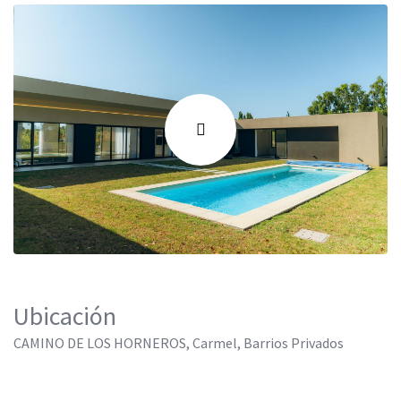
Ubicación
CAMINO DE LOS HORNEROS, Carmel, Barrios Privados