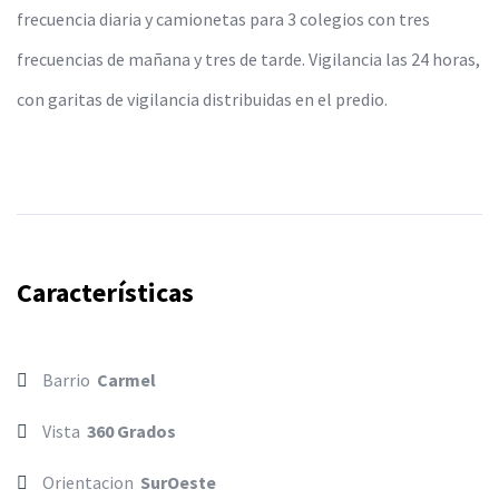
frecuencia diaria y camionetas para 3 colegios con tres
frecuencias de mañana y tres de tarde. Vigilancia las 24 horas,
con garitas de vigilancia distribuidas en el predio.
Características
Barrio
Carmel
Vista
360 Grados
Orientacion
SurOeste