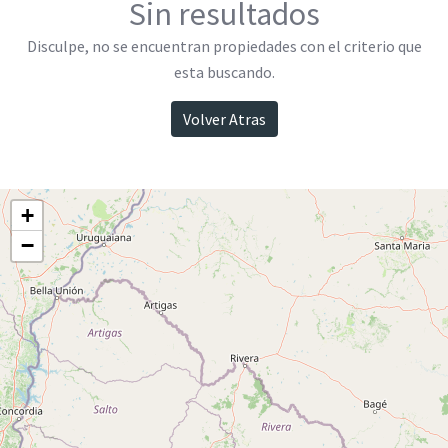
Sin resultados
Disculpe, no se encuentran propiedades con el criterio que
esta buscando.
Volver Atras
+
−