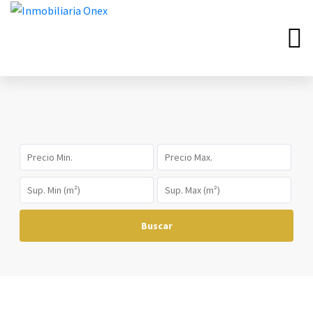
Buscar